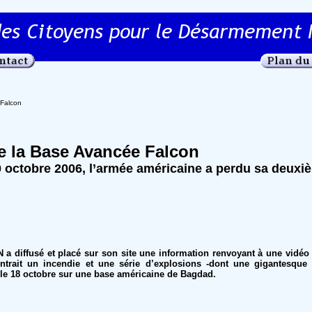
 Falcon
e la Base Avancée Falcon
 octobre 2006, l’armée américaine a perdu sa deuxi
 a diffusé et placé sur son site une information renvoyant à une vidéo
ontrait un incendie et une série d’explosions -dont une gigantesque 
 le 18 octobre sur une base américaine de Bagdad.