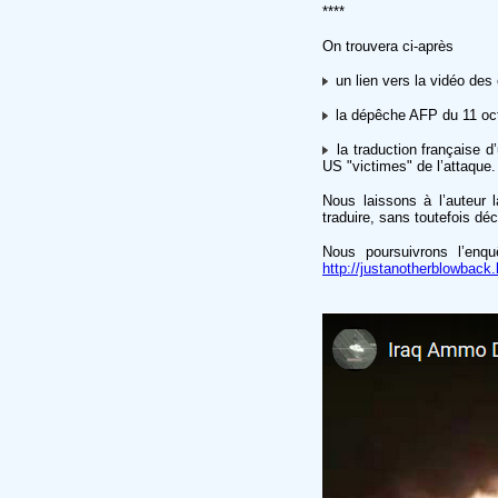
****
On trouvera ci-après
un lien vers la vidéo des
la dépêche AFP du 11 oc
la traduction française d
US "victimes" de l’attaque.
Nous laissons à l’auteur 
traduire, sans toutefois déc
Nous poursuivrons l’enqu
http://justanotherblowback