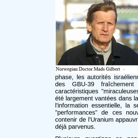
phase, les autorités israélie
des GBU-39 fraîchement 
caractéristiques "miraculeus
été largement vantées dans la
l’information essentielle, la
"performances" de ces nouve
contenir de l’Uranium appauvr
déjà parvenus.