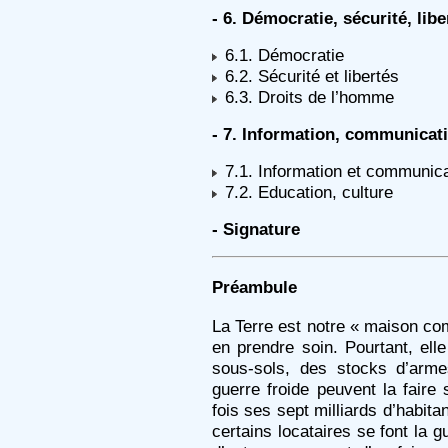
- 6.
Démocratie, sécurité, lib
6.1. Démocratie
6.2. Sécurité et libertés
6.3. Droits de l’homme
- 7.
Information, communicati
7.1. Information et communica
7.2. Education, culture
- Signature
Préambule
La Terre est notre « maison c
en prendre soin. Pourtant, el
sous-sols, des stocks d’arme
guerre froide peuvent la faire
fois ses sept milliards d’habit
certains locataires se font la g