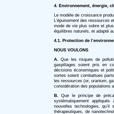
4. Environnement, énergie, cl
Le modèle de croissance product
L’épuisement des ressources et
mode de vie plus sobre et plus 
équilibres naturels, et adapté au
4.1. Protection de l’environn
NOUS VOULONS
A.
Que les risques de polluti
gaspillages soient pris en 
décisions économiques et polit
sortes soient combattues part
les ressources (or, uranium, ga
considération des populations a
B.
Que le principe de précau
systématiquement appliqués 
nouvelles technologies, qu’il
thérapeutiques, de nanotechnol