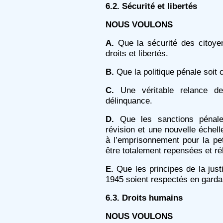
6.2. Sécurité et libertés
NOUS VOULONS
A.
Que la sécurité des citoye
droits et libertés.
B.
Que la politique pénale soit 
C.
Une véritable relance de 
délinquance.
D.
Que les sanctions pénales
révision et une nouvelle échell
à l’emprisonnement pour la pet
être totalement repensées et ré
E.
Que les principes de la jus
1945 soient respectés en gardant
6.3. Droits humains
NOUS VOULONS