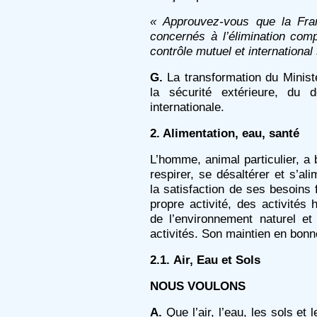
« Approuvez-vous que la Fran
concernés à l’élimination com
contrôle mutuel et international 
G.
La transformation du Minist
la sécurité extérieure, du 
internationale.
2. Alimentation, eau, santé
L’homme, animal particulier, 
respirer, se désaltérer et s’al
la satisfaction de ses besoins
propre activité, des activités
de l’environnement naturel et 
activités. Son maintien en bon
2.1.
Air, Eau et Sols
NOUS VOULONS
A.
Que l’air, l’eau, les sols e