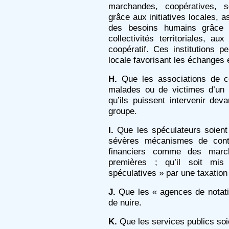
marchandes, coopératives, s
grâce aux initiatives locales, 
des besoins humains grâce à
collectivités territoriales, 
coopératif. Ces institutions 
locale favorisant les échanges 
H.
Que les associations de c
malades ou de victimes d’un p
qu’ils puissent intervenir dev
groupe.
I.
Que les spéculateurs soient 
sévères mécanismes de contr
financiers comme des march
premières ; qu’il soit mis
spéculatives » par une taxation
J.
Que les « agences de notati
de nuire.
K.
Que les services publics soi