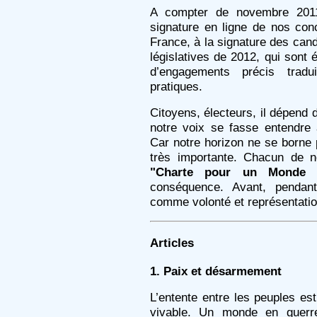
A compter de novembre 2011
signature en ligne de nos con
France, à la signature des candi
législatives de 2012, qui sont 
d’engagements précis trad
pratiques.
Citoyens, électeurs, il dépend
notre voix se fasse entendre 
Car notre horizon ne se borne 
très importante. Chacun de n
"Charte pour un Monde V
conséquence. Avant, pendant
comme volonté et représentati
Articles
1. Paix et désarmement
L’entente entre les peuples es
vivable. Un monde en guerr