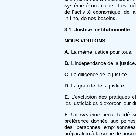
système économique, il est né
de l’activité économique, de l
in fine, de nos besoins.
3.1.
Justice institutionnelle
NOUS VOULONS
A.
La même justice pour tous.
B.
L’indépendance de la justice
C.
La diligence de la justice.
D.
La gratuité de la justice.
E.
L’exclusion des pratiques et
les justiciables d’exercer leur d
F.
Un système pénal fondé sur 
préférence donnée aux peines 
des personnes emprisonnées,
préparation à la sortie de prison