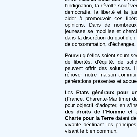
l’indignation, la révolte soulèv
démocratie, la liberté et la 
aider à promouvoir ces libér
opinions. Dans de nombreux
jeunesse se mobilise et cherc
dans la discrétion du quotidien
de consommation, d’échanges, d
Pourvu qu’elles soient soumise
de libertés, d’équité, de solid
peuvent offrir des solutions. 
rénover notre maison commune
générations présentes et accuei
Les
Etats généraux pour u
(France, Charente-Maritime) du
pour objectif d’adopter, en s’in
des droits de l’Homme
et d
Charte pour la Terre
datant de
vivable déclinant les principes
visant le bien commun.