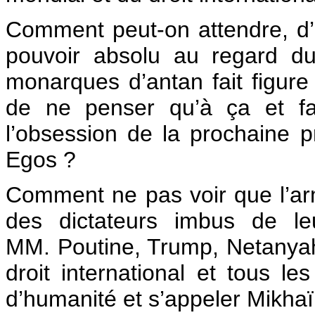
Comment peut-on attendre, d’u
pouvoir absolu au regard du
monarques d’antan fait figure 
de ne penser qu’à ça et fas
l’obsession de la prochaine pr
Egos ?
Comment ne pas voir que l’ar
des dictateurs imbus de le
MM. Poutine, Trump, Netanyaho
droit international et tous le
d’humanité et s’appeler Mikhaïl