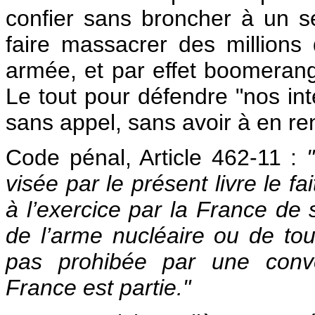
confier sans broncher à un se
faire massacrer des millions
armée, et par effet boomerang
Le tout pour défendre "nos int
sans appel, sans avoir à en re
Code pénal, Article 462-11 :
visée par le présent livre le f
à l’exercice par la France de 
de l’arme nucléaire ou de tout
pas prohibée par une conven
France est partie."