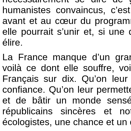
humanistes convaincus, c’est 
avant et au cœur du progra
elle pourrait s’unir et, si une 
élire.
La France manque d’un gran
voilà ce dont elle souffre, v
Français sur dix. Qu’on leur
confiance. Qu’on leur permet
et de bâtir un monde sensé 
républicains sincères et 
écologistes, une chance et un 