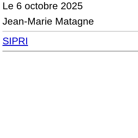
Le 6 octobre 2025
Jean-Marie Matagne
SIPRI