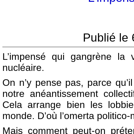
Publié le
L’impensé qui gangrène la vi
nucléaire.
On n’y pense pas, parce qu’il
notre anéantissement collect
Cela arrange bien les lobbies
monde. D’où l’omerta politico-
Mais comment peut-on préte