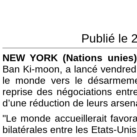
Publié le 
NEW YORK (Nations unies)
Ban Ki-moon, a lancé vendredi
le monde vers le désarmemen
reprise des négociations entr
d’une réduction de leurs arsen
"Le monde accueillerait favor
bilatérales entre les Etats-Uni