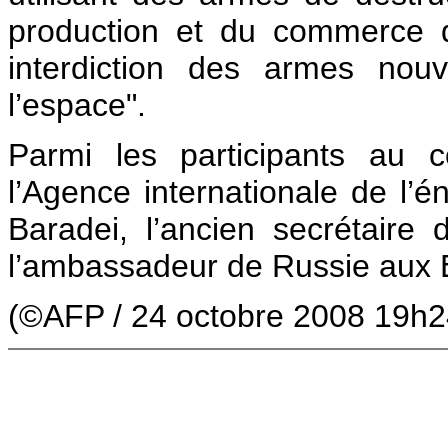
production et du commerce 
interdiction des armes nou
l’espace".
Parmi les participants au co
l’Agence internationale de l
Baradei, l’ancien secrétaire 
l’ambassadeur de Russie aux E
(©AFP / 24 octobre 2008 19h2