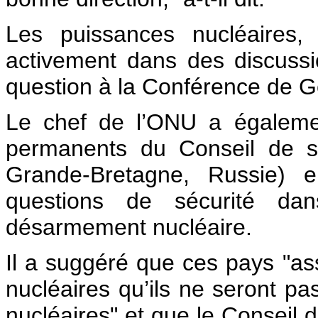
Les puissances nucléaires, a
activement dans des discussi
question à la Conférence de 
Le chef de l’ONU a égaleme
permanents du Conseil de sé
Grande-Bretagne, Russie) e
questions de sécurité da
désarmement nucléaire.
Il a suggéré que ces pays "a
nucléaires qu’ils ne seront p
nucléaires" et que le Conseil 