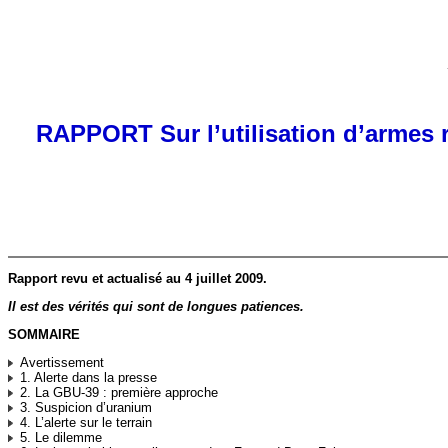
RAPPORT Sur l’utilisation d’armes 
Rapport revu et actualisé au 4 juillet 2009.
Il est des vérités qui sont de longues patiences.
SOMMAIRE
Avertissement
1. Alerte dans la presse
2. La GBU-39 : première approche
3. Suspicion d’uranium
4. L’alerte sur le terrain
5. Le dilemme