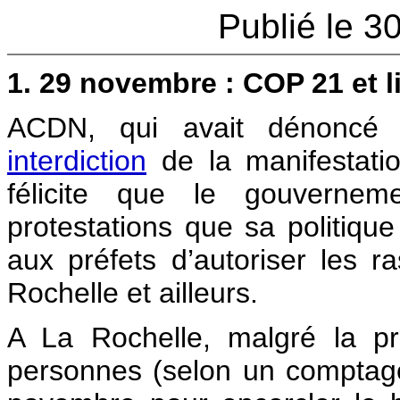
Publié le 
1. 29 novembre : COP 21 et l
ACDN, qui avait dénoncé
interdiction
de la manifestati
félicite que le gouvernem
protestations que sa politique
aux préfets d’autoriser les 
Rochelle et ailleurs.
A La Rochelle, malgré la pr
personnes (selon un comptage