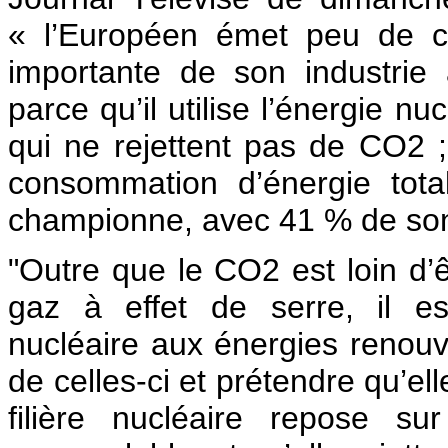
« l’Européen émet peu de c
importante de son industrie 
parce qu’il utilise l’énergie n
qui ne rejettent pas de CO2 
consommation d’énergie tota
championne, avec 41 % de son 
"Outre que le CO2 est loin d’ê
gaz à effet de serre, il es
nucléaire aux énergies renouve
de celles-ci et prétendre qu’el
filière nucléaire repose su