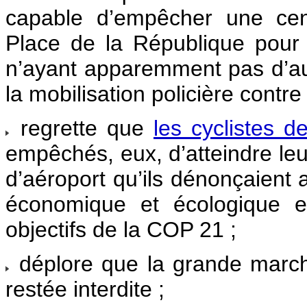
capable d’empêcher une cen
Place de la République pour s
n’ayant apparemment pas d’aut
la mobilisation policière contre
regrette que
les cyclistes 
empêchés, eux, d’atteindre leur
d’aéroport qu’ils dénonçaient 
économique et écologique e
objectifs de la COP 21 ;
déplore que la grande marche
restée interdite ;