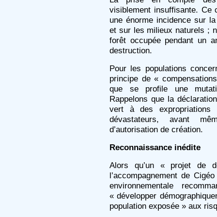
visiblement insuffisante. Ce 
une énorme incidence sur la 
et sur les milieux naturels ;
forêt occupée pendant un a
destruction.
Pour les populations concern
principe de « compensations
que se profile une mutatio
Rappelons que la déclaration 
vert à des expropriations 
dévastateurs, avant m
d’autorisation de création.
Reconnaissance inédite
Alors qu’un « projet de dé
l’accompagnement de Cigéo »
environnementale recomm
« développer démographiquemen
population exposée » aux risq