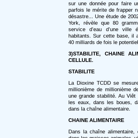
sur une donnée pour faire un
parfois le mérite de frapper n
désastre... Une étude de 200
York, révèle que 80 gramm
service d’eau d’une ville
habitants. Sur cette base, il
40 milliards de fois le potenti
3)STABILITE, CHAINE A
CELLULE.
STABILITE
La Dioxine TCDD se mesure
millionième de millionième 
une grande stabilité. Au Viêt
les eaux, dans les boues, d
dans la chaîne alimentaire.
CHAINE ALIMENTAIRE
Dans la chaîne alimentaire, 