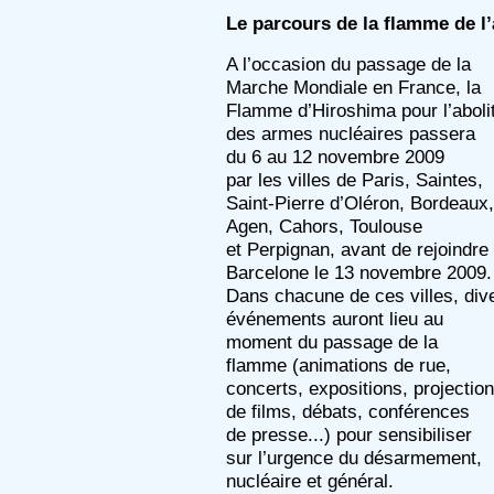
Le parcours de la flamme de l’
A l’occasion du passage de la
Marche Mondiale en France, la
Flamme d’Hiroshima pour l’aboli
des armes nucléaires passera
du 6 au 12 novembre 2009
par les villes de Paris, Saintes,
Saint-Pierre d’Oléron, Bordeaux,
Agen, Cahors, Toulouse
et Perpignan, avant de rejoindre
Barcelone le 13 novembre 2009.
Dans chacune de ces villes, div
événements auront lieu au
moment du passage de la
flamme (animations de rue,
concerts, expositions, projectio
de films, débats, conférences
de presse...) pour sensibiliser
sur l’urgence du désarmement,
nucléaire et général.