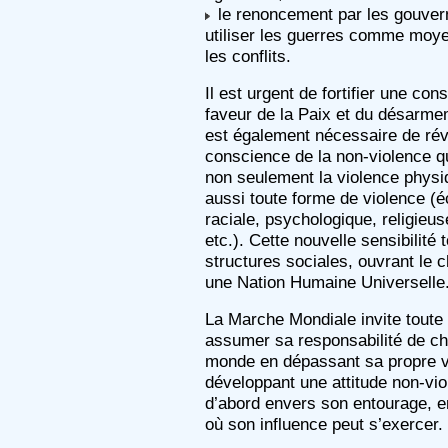
le renoncement par les gouve
utiliser les guerres comme moy
les conflits.
Il est urgent de fortifier une co
faveur de la Paix et du désarmem
est également nécessaire de rév
conscience de la non-violence qu
non seulement la violence physi
aussi toute forme de violence (
raciale, psychologique, religieus
etc.). Cette nouvelle sensibilité 
structures sociales, ouvrant le 
une Nation Humaine Universelle
La Marche Mondiale invite toute
assumer sa responsabilité de ch
monde en dépassant sa propre v
développant une attitude non-vio
d’abord envers son entourage, e
où son influence peut s’exercer.