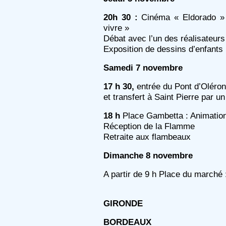
20h 30 :
Cinéma « Eldorado » :
vivre »
Débat avec l’un des réalisateurs
Exposition de dessins d’enfants
Samedi 7 novembre
17 h 30,
entrée du Pont d’Oléron
et transfert à Saint Pierre par 
18 h
Place Gambetta : Animatio
Réception de la Flamme
Retraite aux flambeaux
Dimanche 8 novembre
A partir de 9 h Place du marché 
GIRONDE
BORDEAUX