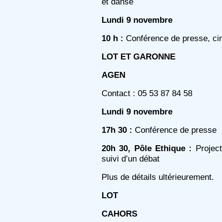
et danse
Lundi 9 novembre
10 h :
Conférence de presse, ci
LOT ET GARONNE
AGEN
Contact : 05 53 87 84 58
Lundi 9 novembre
17h 30 :
Conférence de presse
20h 30, Pôle Ethique :
Project
suivi d’un débat
Plus de détails ultérieurement.
LOT
CAHORS