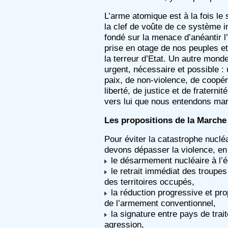
L’arme atomique est à la fois le
la clef de voûte de ce système 
fondé sur la menace d’anéantir l’
prise en otage de nos peuples et
la terreur d’Etat. Un autre mond
urgent, nécessaire et possible 
paix, de non-violence, de coopér
liberté, de justice et de fraternit
vers lui que nous entendons mar
Les propositions de la Marche
Pour éviter la catastrophe nuclé
devons dépasser la violence, en
le désarmement nucléaire à l’é
le retrait immédiat des troupes
des territoires occupés,
la réduction progressive et pro
de l’armement conventionnel,
la signature entre pays de trai
agression,