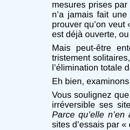
mesures prises par 
n’a jamais fait une
prouver qu’on veut «
est déjà ouverte, ou
Mais peut-être en
tristement solitaires
l’élimination totale
Eh bien, examinons l
Vous soulignez que
irréversible ses sit
Parce qu’elle n’en 
sites d’essais par «