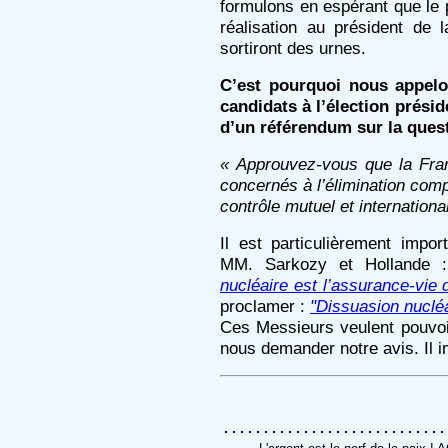
formulons en espérant que le 
réalisation au président de 
sortiront des urnes.
C’est pourquoi nous appelo
candidats à l’élection présid
d’un référendum sur la quest
« Approuvez-vous que la Fran
concernés à l’élimination com
contrôle mutuel et international
Il est particulièrement impo
MM. Sarkozy et Hollande :
nucléaire est l’assurance-vie 
proclamer :
"Dissuasion nucléa
Ces Messieurs veulent pouvoi
nous demander notre avis. Il im