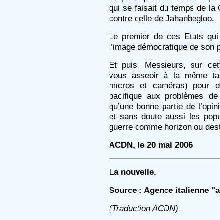
qui se faisait du temps de la 
contre celle de Jahanbegloo.
Le premier de ces Etats qui
l’image démocratique de son 
Et puis, Messieurs, sur cet
vous asseoir à la même tab
micros et caméras) pour di
pacifique aux problèmes de
qu’une bonne partie de l’opin
et sans doute aussi les popu
guerre comme horizon ou desti
ACDN, le 20 mai 2006
La nouvelle.
Source : Agence italienne "a
(Traduction ACDN)