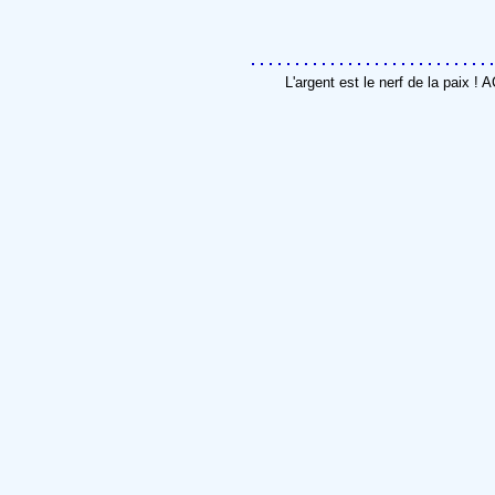
L'argent est le nerf de la paix !